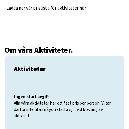
Ladda ner vår prislista för aktiviteter här
Om våra Aktiviteter.
Aktiviteter
Ingen start avgift
Alla våra aktiviteter har ett fast pris per person. Vi tar
därför inte utan någon startavgift vid bokning av
aktivitet.