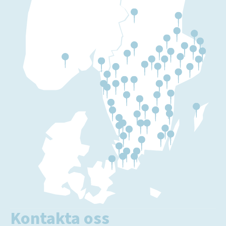
Kontakta oss