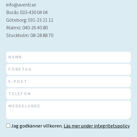
info@aventi.se
Borås: 033-430 04 04
Göteborg: 031-23 21 11
Malmö: 040-26 40 80
Stockholm: 08-28 88 70
Jag godkänner villkoren.
Läs mer under integritetspolicy