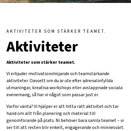
AKTIVITETER SOM STÄRKER TEAMET.
Aktiviteter
Aktiviteter som stärker teamet.
Vi erbjuder motivationshöjande och teamstärkande
aktiviteter. Oavsett om du är ute efter adrenalinfyllda
utmaningar, kreativa workshops eller avslappnade sociala
evenemang, så har vi något som passar just er.
Varför vänta? Vi hjälper er att hitta rätt aktivitet och tar
hand om allt från planering och material till
genomförande på plats. Ni behöver bara samla teamet – vi
ser till att resten blir enkelt, engagerande och minnesvärt.