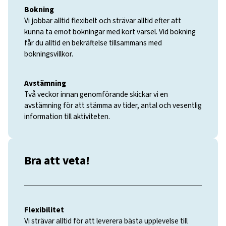
Bokning
Vi jobbar alltid flexibelt och strävar alltid efter att
kunna ta emot bokningar med kort varsel. Vid bokning
får du alltid en bekräftelse tillsammans med
bokningsvillkor.
Avstämning
Två veckor innan genomförande skickar vi en
avstämning för att stämma av tider, antal och vesentlig
information till aktiviteten.
Bra att veta!
Flexibilitet
Vi strävar alltid för att leverera bästa upplevelse till