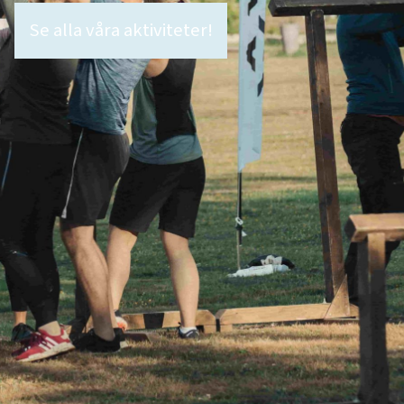
Se alla våra aktiviteter!